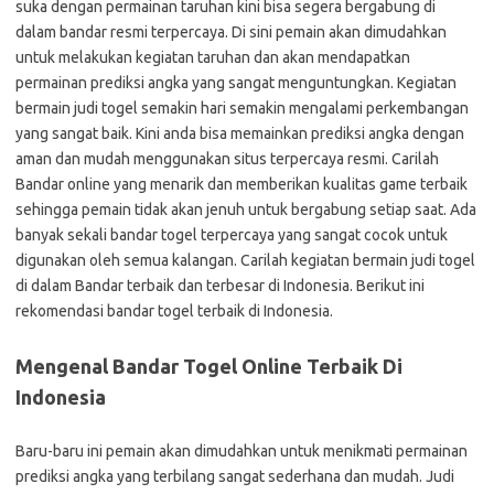
suka dengan permainan taruhan kini bisa segera bergabung di
dalam bandar resmi terpercaya. Di sini pemain akan dimudahkan
untuk melakukan kegiatan taruhan dan akan mendapatkan
permainan prediksi angka yang sangat menguntungkan. Kegiatan
bermain judi togel semakin hari semakin mengalami perkembangan
yang sangat baik. Kini anda bisa memainkan prediksi angka dengan
aman dan mudah menggunakan situs terpercaya resmi. Carilah
Bandar online yang menarik dan memberikan kualitas game terbaik
sehingga pemain tidak akan jenuh untuk bergabung setiap saat. Ada
banyak sekali bandar togel terpercaya yang sangat cocok untuk
digunakan oleh semua kalangan. Carilah kegiatan bermain judi togel
di dalam Bandar terbaik dan terbesar di Indonesia. Berikut ini
rekomendasi bandar togel terbaik di Indonesia.
Mengenal Bandar Togel Online Terbaik Di
Indonesia
Baru-baru ini pemain akan dimudahkan untuk menikmati permainan
prediksi angka yang terbilang sangat sederhana dan mudah. Judi