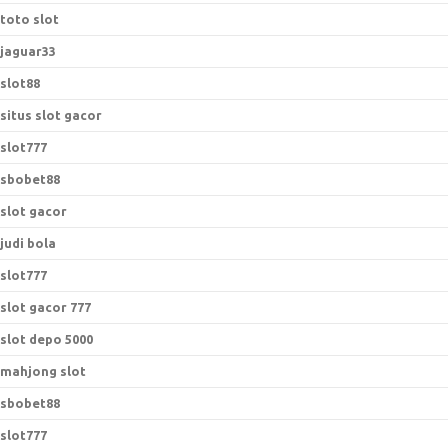
toto slot
jaguar33
slot88
situs slot gacor
slot777
sbobet88
slot gacor
judi bola
slot777
slot gacor 777
slot depo 5000
mahjong slot
sbobet88
slot777