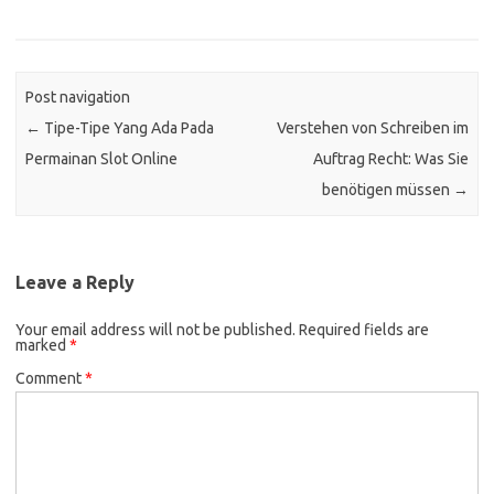
Post navigation
←
Tipe-Tipe Yang Ada Pada
Verstehen von Schreiben im
Permainan Slot Online
Auftrag Recht: Was Sie
benötigen müssen
→
Leave a Reply
Your email address will not be published.
Required fields are
marked
*
Comment
*