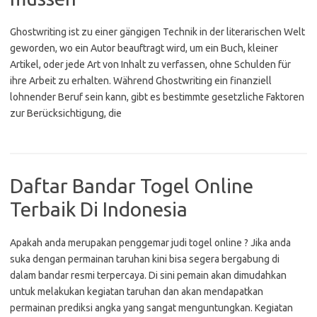
Ghostwriting ist zu einer gängigen Technik in der literarischen Welt
geworden, wo ein Autor beauftragt wird, um ein Buch, kleiner
Artikel, oder jede Art von Inhalt zu verfassen, ohne Schulden für
ihre Arbeit zu erhalten. Während Ghostwriting ein finanziell
lohnender Beruf sein kann, gibt es bestimmte gesetzliche Faktoren
zur Berücksichtigung, die
Daftar Bandar Togel Online
Terbaik Di Indonesia
Apakah anda merupakan penggemar judi togel online ? Jika anda
suka dengan permainan taruhan kini bisa segera bergabung di
dalam bandar resmi terpercaya. Di sini pemain akan dimudahkan
untuk melakukan kegiatan taruhan dan akan mendapatkan
permainan prediksi angka yang sangat menguntungkan. Kegiatan