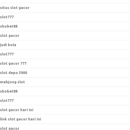
situs slot gacor
slot777
sbobet88
slot gacor
judi bola
slot777
slot gacor 777
slot depo 5000
mahjong slot
sbobet88
slot777
slot gacor hari ini
link slot gacor hari ini
slot gacor