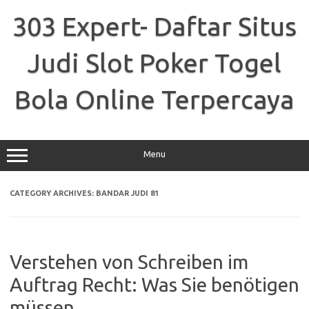
Skip
to
303 Expert- Daftar Situs
content
Judi Slot Poker Togel
Bola Online Terpercaya
Menu
CATEGORY ARCHIVES:
BANDAR JUDI 81
Verstehen von Schreiben im
Auftrag Recht: Was Sie benötigen
müssen