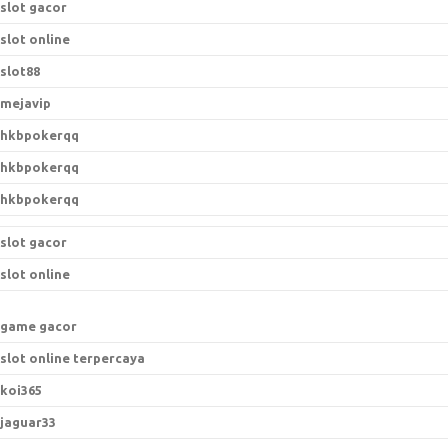
slot gacor
slot online
slot88
mejavip
hkbpokerqq
hkbpokerqq
hkbpokerqq
slot gacor
slot online
game gacor
slot online terpercaya
koi365
jaguar33