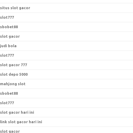
situs slot gacor
slot777
sbobet88
slot gacor
judi bola
slot777
slot gacor 777
slot depo 5000
mahjong slot
sbobet88
slot777
slot gacor hari ini
link slot gacor hari ini
slot gacor