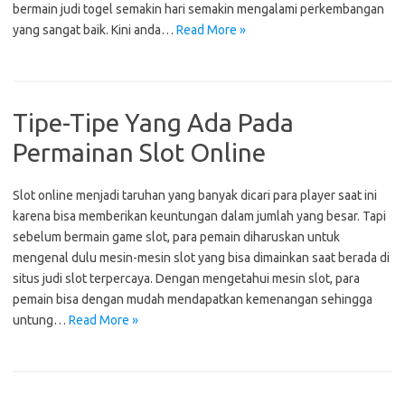
bermain judi togel semakin hari semakin mengalami perkembangan
yang sangat baik. Kini anda…
Read More »
Tipe-Tipe Yang Ada Pada
Permainan Slot Online
Slot online menjadi taruhan yang banyak dicari para player saat ini
karena bisa memberikan keuntungan dalam jumlah yang besar. Tapi
sebelum bermain game slot, para pemain diharuskan untuk
mengenal dulu mesin-mesin slot yang bisa dimainkan saat berada di
situs judi slot terpercaya. Dengan mengetahui mesin slot, para
pemain bisa dengan mudah mendapatkan kemenangan sehingga
untung…
Read More »