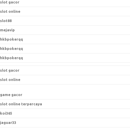
slot gacor
slot online
slot88
mejavip
hkbpokerqq
hkbpokerqq
hkbpokerqq
slot gacor
slot online
game gacor
slot online terpercaya
koi365
jaguar33