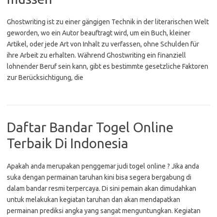
Ghostwriting ist zu einer gängigen Technik in der literarischen Welt
geworden, wo ein Autor beauftragt wird, um ein Buch, kleiner
Artikel, oder jede Art von Inhalt zu verfassen, ohne Schulden für
ihre Arbeit zu erhalten. Während Ghostwriting ein finanziell
lohnender Beruf sein kann, gibt es bestimmte gesetzliche Faktoren
zur Berücksichtigung, die
Daftar Bandar Togel Online
Terbaik Di Indonesia
Apakah anda merupakan penggemar judi togel online ? Jika anda
suka dengan permainan taruhan kini bisa segera bergabung di
dalam bandar resmi terpercaya. Di sini pemain akan dimudahkan
untuk melakukan kegiatan taruhan dan akan mendapatkan
permainan prediksi angka yang sangat menguntungkan. Kegiatan