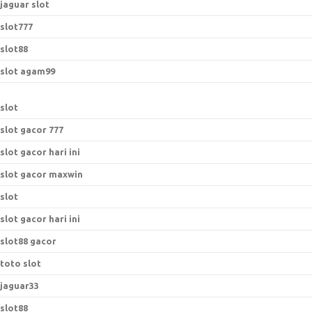
jaguar slot
slot777
slot88
slot agam99
slot
slot gacor 777
slot gacor hari ini
slot gacor maxwin
slot
slot gacor hari ini
slot88 gacor
toto slot
jaguar33
slot88