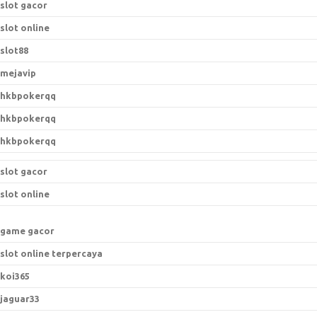
slot gacor
slot online
slot88
mejavip
hkbpokerqq
hkbpokerqq
hkbpokerqq
slot gacor
slot online
game gacor
slot online terpercaya
koi365
jaguar33