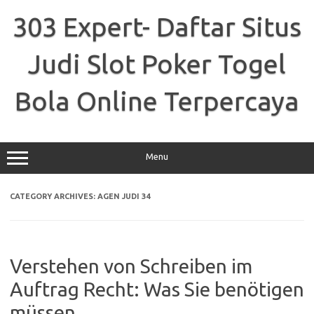
Skip
to
303 Expert- Daftar Situs
content
Judi Slot Poker Togel
Bola Online Terpercaya
Menu
CATEGORY ARCHIVES:
AGEN JUDI 34
Verstehen von Schreiben im
Auftrag Recht: Was Sie benötigen
müssen