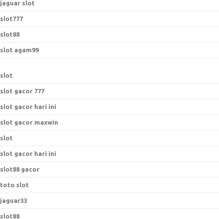
jaguar slot
slot777
slot88
slot agam99
slot
slot gacor 777
slot gacor hari ini
slot gacor maxwin
slot
slot gacor hari ini
slot88 gacor
toto slot
jaguar33
slot88