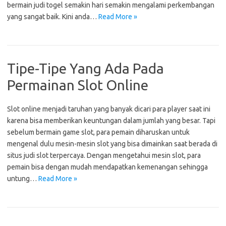
bermain judi togel semakin hari semakin mengalami perkembangan
yang sangat baik. Kini anda…
Read More »
Tipe-Tipe Yang Ada Pada
Permainan Slot Online
Slot online menjadi taruhan yang banyak dicari para player saat ini
karena bisa memberikan keuntungan dalam jumlah yang besar. Tapi
sebelum bermain game slot, para pemain diharuskan untuk
mengenal dulu mesin-mesin slot yang bisa dimainkan saat berada di
situs judi slot terpercaya. Dengan mengetahui mesin slot, para
pemain bisa dengan mudah mendapatkan kemenangan sehingga
untung…
Read More »