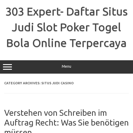
Skip
to
303 Expert- Daftar Situs
content
Judi Slot Poker Togel
Bola Online Terpercaya
Menu
CATEGORY ARCHIVES:
SITUS JUDI CASINO
Verstehen von Schreiben im
Auftrag Recht: Was Sie benötigen
müssen