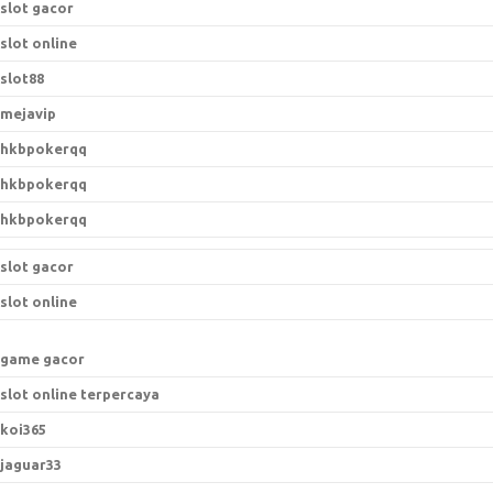
slot gacor
slot online
slot88
mejavip
hkbpokerqq
hkbpokerqq
hkbpokerqq
slot gacor
slot online
game gacor
slot online terpercaya
koi365
jaguar33