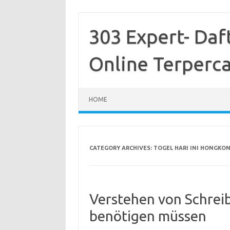
Skip
to
content
303 Expert- Daf
Online Terperc
HOME
CATEGORY ARCHIVES:
TOGEL HARI INI HONGKO
Verstehen von Schreib
benötigen müssen