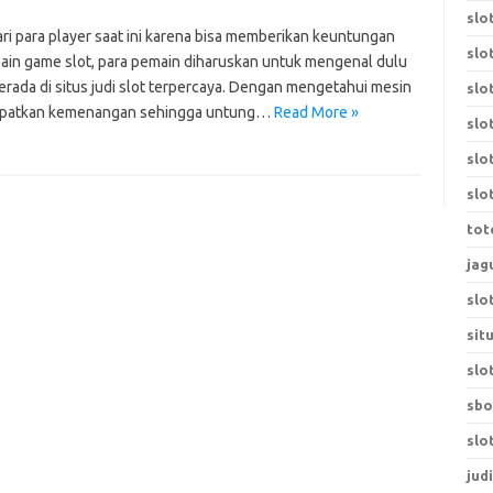
slo
ari para player saat ini karena bisa memberikan keuntungan
slo
ain game slot, para pemain diharuskan untuk mengenal dulu
erada di situs judi slot terpercaya. Dengan mengetahui mesin
slo
dapatkan kemenangan sehingga untung…
Read More »
slo
slo
slo
tot
jag
slo
sit
slo
sbo
slo
jud