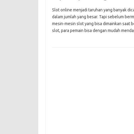
Slot online menjadi taruhan yang banyak dic
dalam jumlah yang besar. Tapi sebelum berm
mesin-mesin slot yang bisa dimainkan saat b
slot, para pemain bisa dengan mudah men