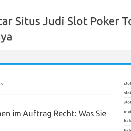
tar Situs Judi Slot Poker T
aya
slo
NG
slo
slo
en im Auftrag Recht: Was Sie
mej
hk
hk