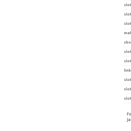
slo
slo
slo
mah
sbo
slo
slo
lin
slo
slo
slo
Fo
ja