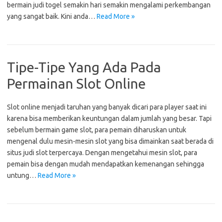
bermain judi togel semakin hari semakin mengalami perkembangan
yang sangat baik. Kini anda…
Read More »
Tipe-Tipe Yang Ada Pada
Permainan Slot Online
Slot online menjadi taruhan yang banyak dicari para player saat ini
karena bisa memberikan keuntungan dalam jumlah yang besar. Tapi
sebelum bermain game slot, para pemain diharuskan untuk
mengenal dulu mesin-mesin slot yang bisa dimainkan saat berada di
situs judi slot terpercaya. Dengan mengetahui mesin slot, para
pemain bisa dengan mudah mendapatkan kemenangan sehingga
untung…
Read More »