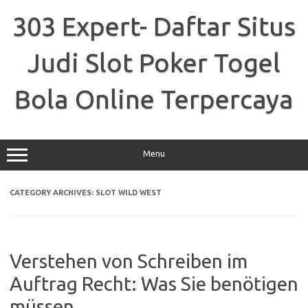
Skip
to
303 Expert- Daftar Situs
content
Judi Slot Poker Togel
Bola Online Terpercaya
Menu
CATEGORY ARCHIVES:
SLOT WILD WEST
Verstehen von Schreiben im
Auftrag Recht: Was Sie benötigen
müssen