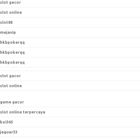
slot gacor
slot online
slot88
mejavip
hkbpokerqq
hkbpokerqq
hkbpokerqq
slot gacor
slot online
game gacor
slot online terpercaya
koi365
jaguar33