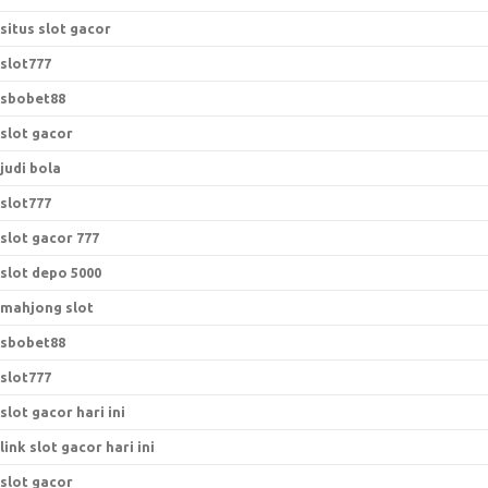
situs slot gacor
slot777
sbobet88
slot gacor
judi bola
slot777
slot gacor 777
slot depo 5000
mahjong slot
sbobet88
slot777
slot gacor hari ini
link slot gacor hari ini
slot gacor