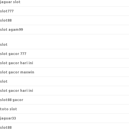
jaguar slot
slot777
slot88
slot agam99
slot
slot gacor 777
slot gacor hari ini
slot gacor maxwin
slot
slot gacor hari ini
slot88 gacor
toto slot
jaguar33
slot88