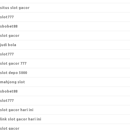
situs slot gacor
slot777
sbobet88
slot gacor
judi bola
slot777
slot gacor 777
slot depo 5000
mahjong slot
sbobet88
slot777
slot gacor hari ini
link slot gacor hari ini
slot gacor