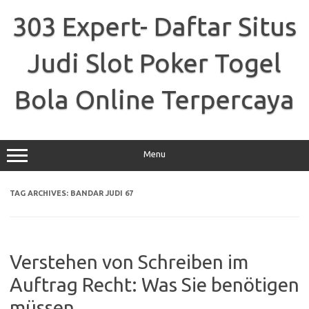
Skip
to
303 Expert- Daftar Situs
content
Judi Slot Poker Togel
Bola Online Terpercaya
Menu
TAG ARCHIVES:
BANDAR JUDI 67
Verstehen von Schreiben im
Auftrag Recht: Was Sie benötigen
müssen