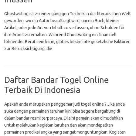
Ghostwriting ist zu einer gängigen Technik in der literarischen Welt
geworden, wo ein Autor beauftragt wird, um ein Buch, kleiner
Artikel, oder jede Art von Inhalt zu verfassen, ohne Schulden für
ihre Arbeit zu erhalten. Während Ghostwriting ein finanziell
lohnender Beruf sein kann, gibt es bestimmte gesetzliche Faktoren
zur Berücksichtigung, die
Daftar Bandar Togel Online
Terbaik Di Indonesia
Apakah anda merupakan penggemar judi togel online ? Jika anda
suka dengan permainan taruhan kini bisa segera bergabung di
dalam bandar resmi terpercaya. Di sini pemain akan dimudahkan
untuk melakukan kegiatan taruhan dan akan mendapatkan
permainan prediksi angka yang sangat menguntungkan. Kegiatan