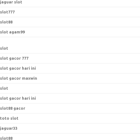
jaguar slot
slot777
slot88
slot agam99
slot
slot gacor 777
slot gacor hari ini
slot gacor maxwin
slot
slot gacor hari ini
slot88 gacor
toto slot
jaguar33
slot88