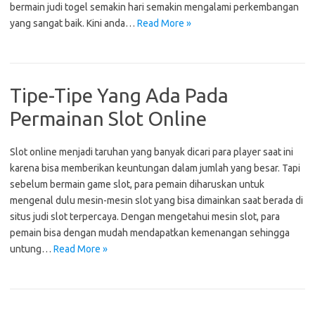
bermain judi togel semakin hari semakin mengalami perkembangan
yang sangat baik. Kini anda…
Read More »
Tipe-Tipe Yang Ada Pada
Permainan Slot Online
Slot online menjadi taruhan yang banyak dicari para player saat ini
karena bisa memberikan keuntungan dalam jumlah yang besar. Tapi
sebelum bermain game slot, para pemain diharuskan untuk
mengenal dulu mesin-mesin slot yang bisa dimainkan saat berada di
situs judi slot terpercaya. Dengan mengetahui mesin slot, para
pemain bisa dengan mudah mendapatkan kemenangan sehingga
untung…
Read More »