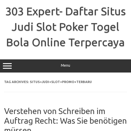
Skip
to
303 Expert- Daftar Situs
content
Judi Slot Poker Togel
Bola Online Terpercaya
Menu
TAG ARCHIVES:
SITUS+JUDI+SLOT+PROMO+TERBARU
Verstehen von Schreiben im
Auftrag Recht: Was Sie benötigen
müssen