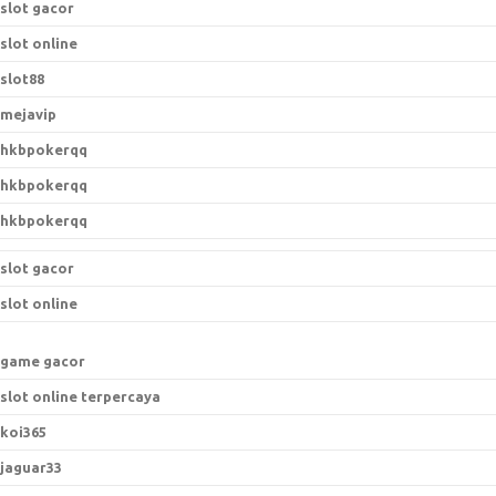
slot gacor
slot online
slot88
mejavip
hkbpokerqq
hkbpokerqq
hkbpokerqq
slot gacor
slot online
game gacor
slot online terpercaya
koi365
jaguar33