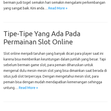
bermain judi togel semakin hari semakin mengalami perkembangan
yang sangat baik. Kini anda…
Read More »
Tipe-Tipe Yang Ada Pada
Permainan Slot Online
Slot online menjadi taruhan yang banyak dicari para player saat ini
karena bisa memberikan keuntungan dalam jumlah yang besar. Tapi
sebelum bermain game slot, para pemain diharuskan untuk
mengenal dulu mesin-mesin slot yang bisa dimainkan saat berada di
situs judi slot terpercaya. Dengan mengetahui mesin slot, para
pemain bisa dengan mudah mendapatkan kemenangan sehingga
untung…
Read More »