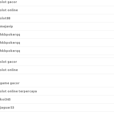
slot gacor
slot online
slot88
mejavip
hkbpokerqq
hkbpokerqq
hkbpokerqq
slot gacor
slot online
game gacor
slot online terpercaya
koi365
jaguar33