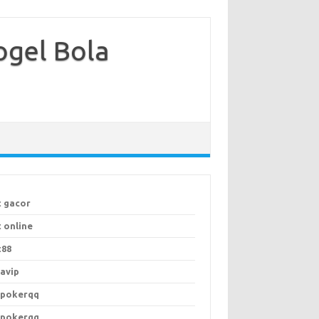
ogel Bola
t gacor
t online
t88
avip
bpokerqq
bpokerqq