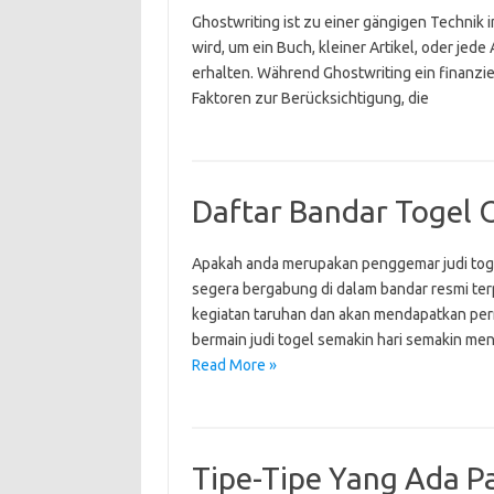
Ghostwriting ist zu einer gängigen Technik 
wird, um ein Buch, kleiner Artikel, oder jede
erhalten. Während Ghostwriting ein finanzie
Faktoren zur Berücksichtigung, die
Daftar Bandar Togel O
Apakah anda merupakan penggemar judi togel
segera bergabung di dalam bandar resmi ter
kegiatan taruhan dan akan mendapatkan per
bermain judi togel semakin hari semakin me
Read More »
Tipe-Tipe Yang Ada P