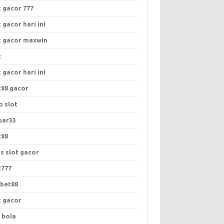
t gacor 777
t gacor hari ini
t gacor maxwin
t
t gacor hari ini
t88 gacor
o slot
uar33
t88
us slot gacor
t777
bet88
t gacor
i bola