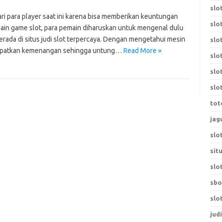
slo
ari para player saat ini karena bisa memberikan keuntungan
slo
ain game slot, para pemain diharuskan untuk mengenal dulu
erada di situs judi slot terpercaya. Dengan mengetahui mesin
slo
dapatkan kemenangan sehingga untung…
Read More »
slo
slo
slo
tot
jag
slo
sit
slo
sbo
slo
jud