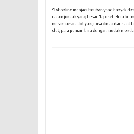
Slot online menjadi taruhan yang banyak dic
dalam jumlah yang besar. Tapi sebelum berm
mesin-mesin slot yang bisa dimainkan saat b
slot, para pemain bisa dengan mudah men