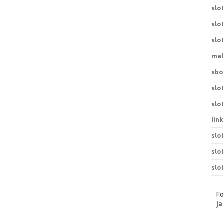
slo
slo
slo
mah
sbo
slo
slo
lin
slo
slo
slo
Fo
ja