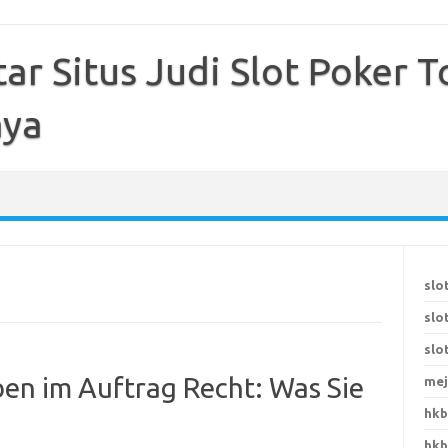
tar Situs Judi Slot Poker T
aya
slo
slo
slo
en im Auftrag Recht: Was Sie
mej
hk
hk