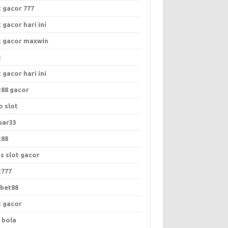
t gacor 777
t gacor hari ini
t gacor maxwin
t
t gacor hari ini
t88 gacor
o slot
uar33
t88
us slot gacor
t777
bet88
t gacor
i bola