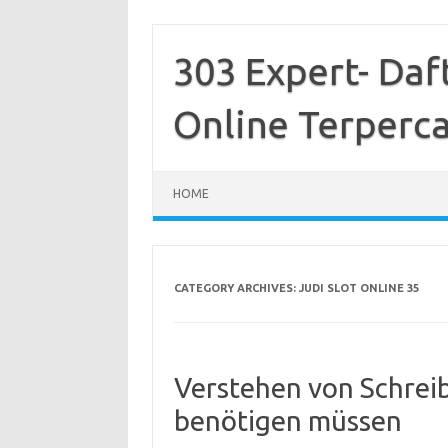
Skip
to
content
303 Expert- Daf
Online Terperc
HOME
CATEGORY ARCHIVES:
JUDI SLOT ONLINE 35
Verstehen von Schreib
benötigen müssen