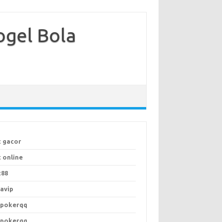
ogel Bola
t gacor
t online
t88
avip
bpokerqq
bpokerqq