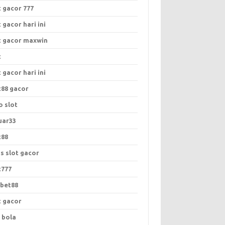
t gacor 777
t gacor hari ini
t gacor maxwin
t
t gacor hari ini
t88 gacor
o slot
uar33
t88
us slot gacor
t777
bet88
t gacor
i bola