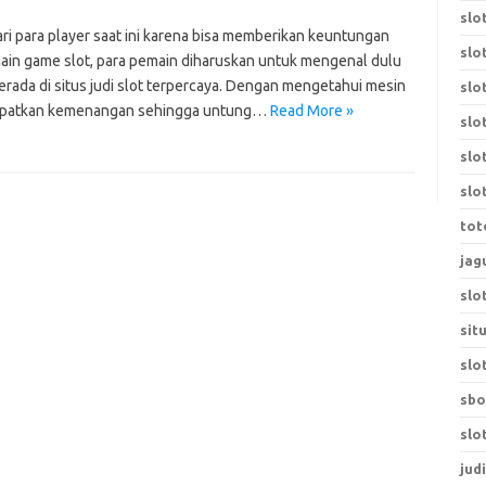
slo
ari para player saat ini karena bisa memberikan keuntungan
slo
ain game slot, para pemain diharuskan untuk mengenal dulu
erada di situs judi slot terpercaya. Dengan mengetahui mesin
slo
dapatkan kemenangan sehingga untung…
Read More »
slo
slo
slo
tot
jag
slo
sit
slo
sbo
slo
jud