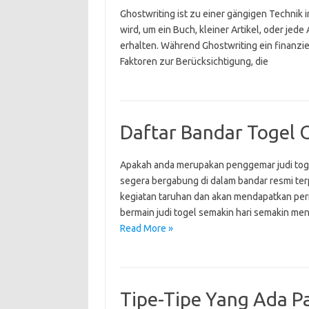
Ghostwriting ist zu einer gängigen Technik 
wird, um ein Buch, kleiner Artikel, oder jede
erhalten. Während Ghostwriting ein finanzie
Faktoren zur Berücksichtigung, die
Daftar Bandar Togel O
Apakah anda merupakan penggemar judi togel
segera bergabung di dalam bandar resmi ter
kegiatan taruhan dan akan mendapatkan per
bermain judi togel semakin hari semakin me
Read More »
Tipe-Tipe Yang Ada P