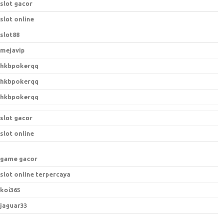
slot gacor
slot online
slot88
mejavip
hkbpokerqq
hkbpokerqq
hkbpokerqq
slot gacor
slot online
game gacor
slot online terpercaya
koi365
jaguar33