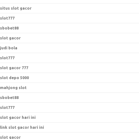
situs slot gacor
slot777
sbobet88
slot gacor
judi bola
slot777
slot gacor 777
slot depo 5000
mahjong slot
sbobet88
slot777
slot gacor hari ini
link slot gacor hari ini
slot gacor