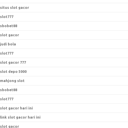
situs slot gacor
slot777
sbobet88
slot gacor
judi bola
slot777
slot gacor 777
slot depo 5000
mahjong slot
sbobet88
slot777
slot gacor hari ini
link slot gacor hari ini
slot gacor