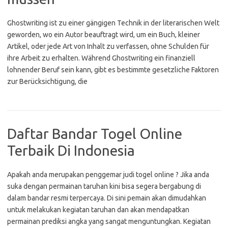
Ghostwriting ist zu einer gängigen Technik in der literarischen Welt
geworden, wo ein Autor beauftragt wird, um ein Buch, kleiner
Artikel, oder jede Art von Inhalt zu verfassen, ohne Schulden für
ihre Arbeit zu erhalten. Während Ghostwriting ein finanziell
lohnender Beruf sein kann, gibt es bestimmte gesetzliche Faktoren
zur Berücksichtigung, die
Daftar Bandar Togel Online
Terbaik Di Indonesia
Apakah anda merupakan penggemar judi togel online ? Jika anda
suka dengan permainan taruhan kini bisa segera bergabung di
dalam bandar resmi terpercaya. Di sini pemain akan dimudahkan
untuk melakukan kegiatan taruhan dan akan mendapatkan
permainan prediksi angka yang sangat menguntungkan. Kegiatan