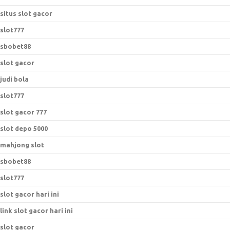
situs slot gacor
slot777
sbobet88
slot gacor
judi bola
slot777
slot gacor 777
slot depo 5000
mahjong slot
sbobet88
slot777
slot gacor hari ini
link slot gacor hari ini
slot gacor