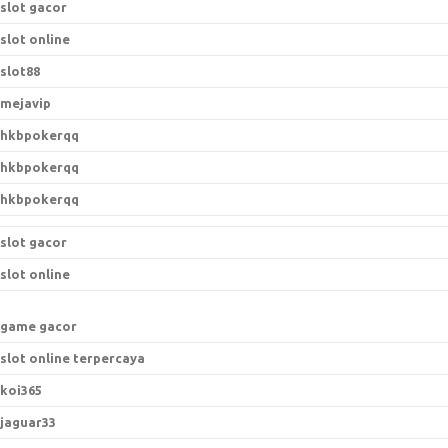
slot gacor
slot online
slot88
mejavip
hkbpokerqq
hkbpokerqq
hkbpokerqq
slot gacor
slot online
game gacor
slot online terpercaya
koi365
jaguar33