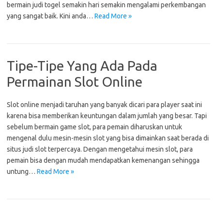
bermain judi togel semakin hari semakin mengalami perkembangan
yang sangat baik. Kini anda…
Read More »
Tipe-Tipe Yang Ada Pada
Permainan Slot Online
Slot online menjadi taruhan yang banyak dicari para player saat ini
karena bisa memberikan keuntungan dalam jumlah yang besar. Tapi
sebelum bermain game slot, para pemain diharuskan untuk
mengenal dulu mesin-mesin slot yang bisa dimainkan saat berada di
situs judi slot terpercaya. Dengan mengetahui mesin slot, para
pemain bisa dengan mudah mendapatkan kemenangan sehingga
untung…
Read More »