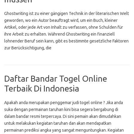
Ghostwriting ist zu einer gängigen Technik in der literarischen Welt
geworden, wo ein Autor beauftragt wird, um ein Buch, kleiner
Artikel, oder jede Art von Inhalt zu verfassen, ohne Schulden für
ihre Arbeit zu erhalten. Während Ghostwriting ein finanziell
lohnender Beruf sein kann, gibt es bestimmte gesetzliche Faktoren
zur Berücksichtigung, die
Daftar Bandar Togel Online
Terbaik Di Indonesia
Apakah anda merupakan penggemar judi togel online ? Jika anda
suka dengan permainan taruhan kini bisa segera bergabung di
dalam bandar resmi terpercaya. Di sini pemain akan dimudahkan
untuk melakukan kegiatan taruhan dan akan mendapatkan
permainan prediksi angka yang sangat menguntungkan. Kegiatan