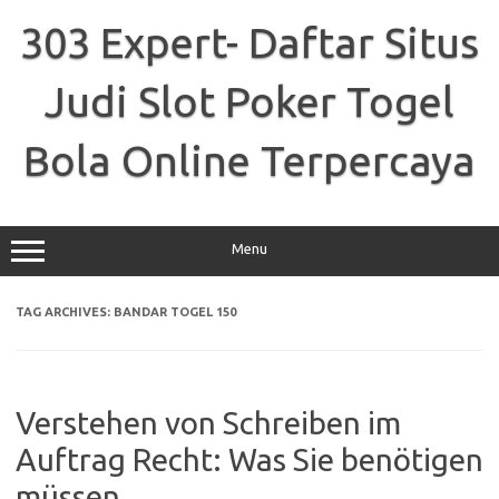
Skip
to
303 Expert- Daftar Situs
content
Judi Slot Poker Togel
Bola Online Terpercaya
Menu
TAG ARCHIVES:
BANDAR TOGEL 150
Verstehen von Schreiben im
Auftrag Recht: Was Sie benötigen
müssen