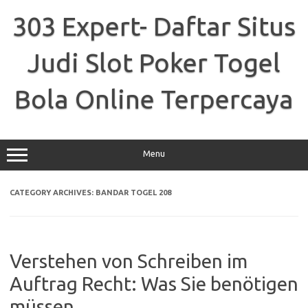
Skip
to
303 Expert- Daftar Situs
content
Judi Slot Poker Togel
Bola Online Terpercaya
Menu
CATEGORY ARCHIVES:
BANDAR TOGEL 208
Verstehen von Schreiben im
Auftrag Recht: Was Sie benötigen
müssen