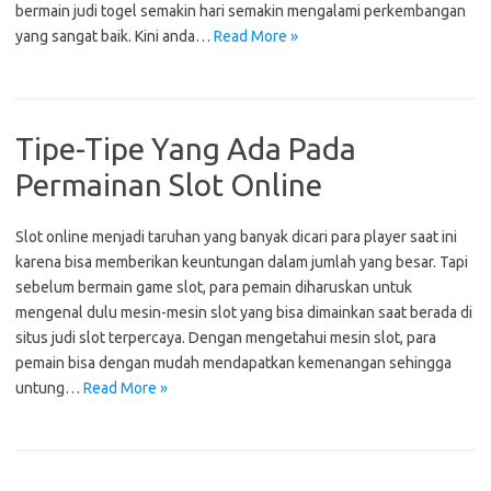
bermain judi togel semakin hari semakin mengalami perkembangan
yang sangat baik. Kini anda…
Read More »
Tipe-Tipe Yang Ada Pada
Permainan Slot Online
Slot online menjadi taruhan yang banyak dicari para player saat ini
karena bisa memberikan keuntungan dalam jumlah yang besar. Tapi
sebelum bermain game slot, para pemain diharuskan untuk
mengenal dulu mesin-mesin slot yang bisa dimainkan saat berada di
situs judi slot terpercaya. Dengan mengetahui mesin slot, para
pemain bisa dengan mudah mendapatkan kemenangan sehingga
untung…
Read More »