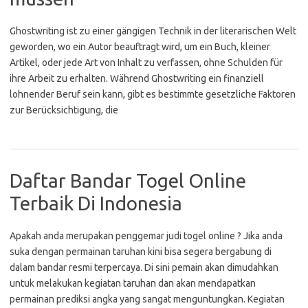
Ghostwriting ist zu einer gängigen Technik in der literarischen Welt
geworden, wo ein Autor beauftragt wird, um ein Buch, kleiner
Artikel, oder jede Art von Inhalt zu verfassen, ohne Schulden für
ihre Arbeit zu erhalten. Während Ghostwriting ein finanziell
lohnender Beruf sein kann, gibt es bestimmte gesetzliche Faktoren
zur Berücksichtigung, die
Daftar Bandar Togel Online
Terbaik Di Indonesia
Apakah anda merupakan penggemar judi togel online ? Jika anda
suka dengan permainan taruhan kini bisa segera bergabung di
dalam bandar resmi terpercaya. Di sini pemain akan dimudahkan
untuk melakukan kegiatan taruhan dan akan mendapatkan
permainan prediksi angka yang sangat menguntungkan. Kegiatan