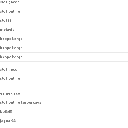
slot gacor
slot online
slot88
mejavip
hkbpokerqq
hkbpokerqq
hkbpokerqq
slot gacor
slot online
game gacor
slot online terpercaya
koi365
jaguar33