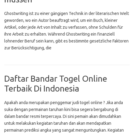
Ghostwriting ist zu einer gängigen Technik in der literarischen Welt
geworden, wo ein Autor beauftragt wird, um ein Buch, kleiner
Artikel, oder jede Art von Inhalt zu verfassen, ohne Schulden für
ihre Arbeit zu erhalten. Während Ghostwriting ein finanziell
lohnender Beruf sein kann, gibt es bestimmte gesetzliche Faktoren
zur Berücksichtigung, die
Daftar Bandar Togel Online
Terbaik Di Indonesia
Apakah anda merupakan penggemar judi togel online ? Jika anda
suka dengan permainan taruhan kini bisa segera bergabung di
dalam bandar resmi terpercaya. Di sini pemain akan dimudahkan
untuk melakukan kegiatan taruhan dan akan mendapatkan
permainan prediksi angka yang sangat menguntungkan. Kegiatan