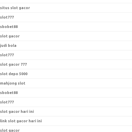
situs slot gacor
slot777
sbobet88
slot gacor
judi bola
slot777
slot gacor 777
slot depo 5000
mahjong slot
sbobet88
slot777
slot gacor hari ini
link slot gacor hari ini
slot gacor