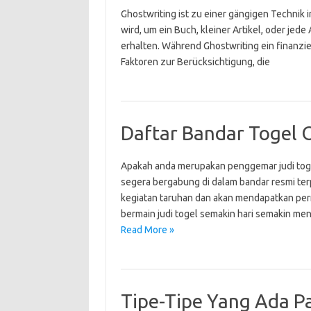
Ghostwriting ist zu einer gängigen Technik 
wird, um ein Buch, kleiner Artikel, oder jede
erhalten. Während Ghostwriting ein finanzie
Faktoren zur Berücksichtigung, die
Daftar Bandar Togel O
Apakah anda merupakan penggemar judi togel
segera bergabung di dalam bandar resmi ter
kegiatan taruhan dan akan mendapatkan per
bermain judi togel semakin hari semakin me
Read More »
Tipe-Tipe Yang Ada P