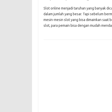
Slot online menjadi taruhan yang banyak dic
dalam jumlah yang besar. Tapi sebelum berm
mesin-mesin slot yang bisa dimainkan saat b
slot, para pemain bisa dengan mudah men