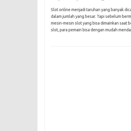
Slot online menjadi taruhan yang banyak dic
dalam jumlah yang besar. Tapi sebelum berm
mesin-mesin slot yang bisa dimainkan saat b
slot, para pemain bisa dengan mudah men