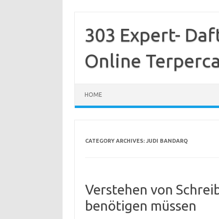
Skip
to
content
303 Expert- Daf
Online Terperc
HOME
CATEGORY ARCHIVES:
JUDI BANDARQ
Verstehen von Schreib
benötigen müssen