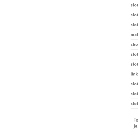
slo
slo
slo
mah
sbo
slo
slo
lin
slo
slo
slo
Fo
ja