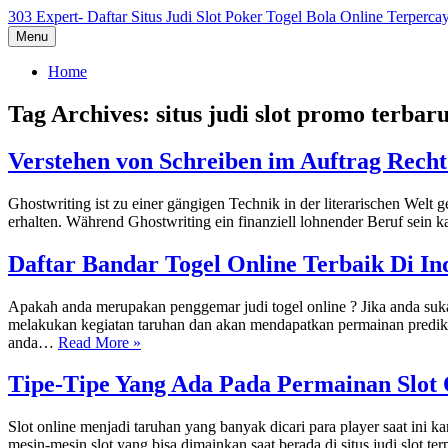
Skip
303 Expert- Daftar Situs Judi Slot Poker Togel Bola Online Terperca
to
Menu
content
Home
Tag Archives:
situs judi slot promo terbar
Verstehen von Schreiben im Auftrag Recht
Ghostwriting ist zu einer gängigen Technik in der literarischen Welt 
erhalten. Während Ghostwriting ein finanziell lohnender Beruf sein k
Daftar Bandar Togel Online Terbaik Di In
Apakah anda merupakan penggemar judi togel online ? Jika anda suka
melakukan kegiatan taruhan dan akan mendapatkan permainan predik
anda…
Read More »
Tipe-Tipe Yang Ada Pada Permainan Slot 
Slot online menjadi taruhan yang banyak dicari para player saat ini
mesin-mesin slot yang bisa dimainkan saat berada di situs judi sl