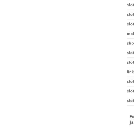
slo
slo
slo
mah
sbo
slo
slo
lin
slo
slo
slo
Fo
ja