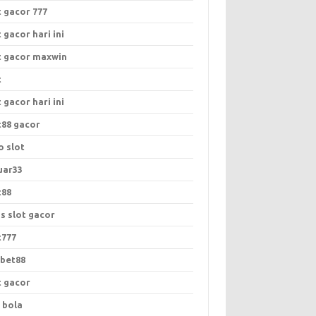
t gacor 777
t gacor hari ini
t gacor maxwin
t
t gacor hari ini
t88 gacor
o slot
uar33
t88
us slot gacor
t777
bet88
t gacor
i bola