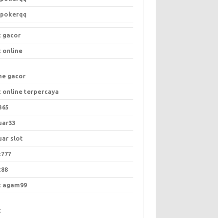
bpokerqq
t gacor
t online
e gacor
t online terpercaya
365
uar33
uar slot
t777
t88
t agam99
t