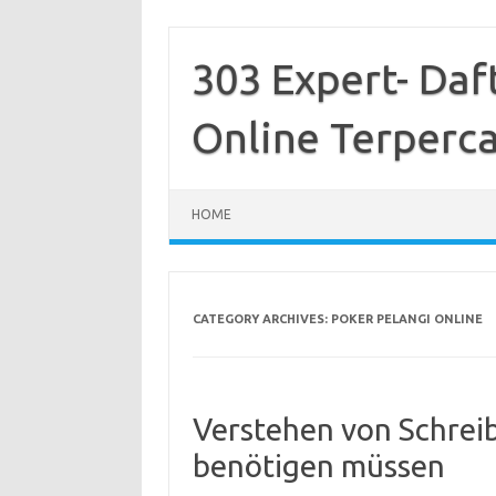
Skip
to
content
303 Expert- Daf
Online Terperc
HOME
CATEGORY ARCHIVES:
POKER PELANGI ONLINE
Verstehen von Schreib
benötigen müssen