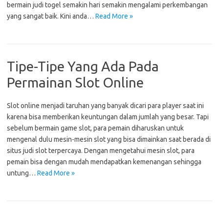
bermain judi togel semakin hari semakin mengalami perkembangan
yang sangat baik. Kini anda…
Read More »
Tipe-Tipe Yang Ada Pada
Permainan Slot Online
Slot online menjadi taruhan yang banyak dicari para player saat ini
karena bisa memberikan keuntungan dalam jumlah yang besar. Tapi
sebelum bermain game slot, para pemain diharuskan untuk
mengenal dulu mesin-mesin slot yang bisa dimainkan saat berada di
situs judi slot terpercaya. Dengan mengetahui mesin slot, para
pemain bisa dengan mudah mendapatkan kemenangan sehingga
untung…
Read More »