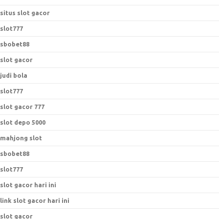
situs slot gacor
slot777
sbobet88
slot gacor
judi bola
slot777
slot gacor 777
slot depo 5000
mahjong slot
sbobet88
slot777
slot gacor hari ini
link slot gacor hari ini
slot gacor