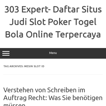
Skip
to
303 Expert- Daftar Situs
content
Judi Slot Poker Togel
Bola Online Terpercaya
Menu
TAG ARCHIVES:
MESIN SLOT ID
Verstehen von Schreiben im
Auftrag Recht: Was Sie benötigen
müssen