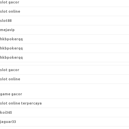
slot gacor
slot online
slot88
mejavip
hkbpokerqq
hkbpokerqq
hkbpokerqq
slot gacor
slot online
game gacor
slot online terpercaya
koi365
jaguar33