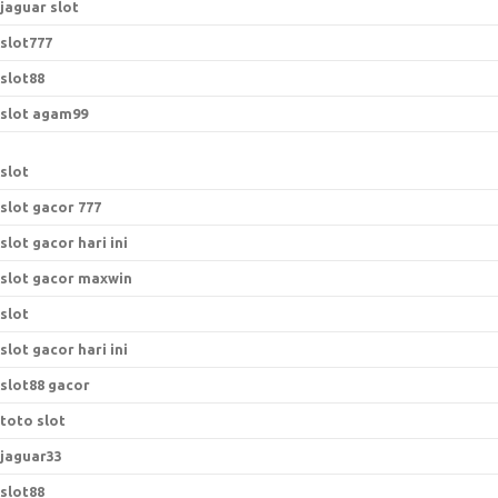
jaguar slot
slot777
slot88
slot agam99
slot
slot gacor 777
slot gacor hari ini
slot gacor maxwin
slot
slot gacor hari ini
slot88 gacor
toto slot
jaguar33
slot88