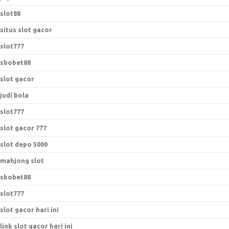
slot88
situs slot gacor
slot777
sbobet88
slot gacor
judi bola
slot777
slot gacor 777
slot depo 5000
mahjong slot
sbobet88
slot777
slot gacor hari ini
link slot gacor hari ini