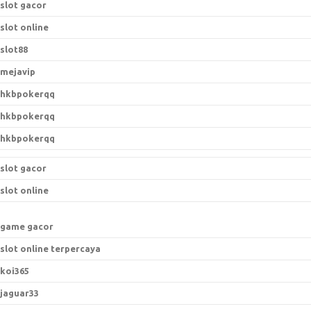
slot gacor
slot online
slot88
mejavip
hkbpokerqq
hkbpokerqq
hkbpokerqq
slot gacor
slot online
game gacor
slot online terpercaya
koi365
jaguar33