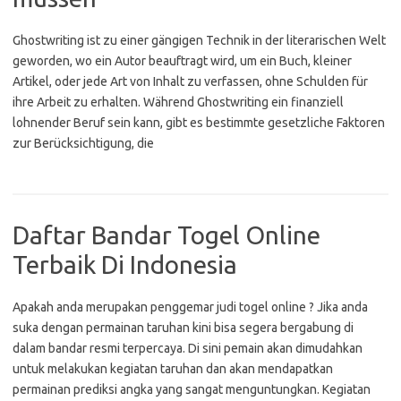
Ghostwriting ist zu einer gängigen Technik in der literarischen Welt
geworden, wo ein Autor beauftragt wird, um ein Buch, kleiner
Artikel, oder jede Art von Inhalt zu verfassen, ohne Schulden für
ihre Arbeit zu erhalten. Während Ghostwriting ein finanziell
lohnender Beruf sein kann, gibt es bestimmte gesetzliche Faktoren
zur Berücksichtigung, die
Daftar Bandar Togel Online
Terbaik Di Indonesia
Apakah anda merupakan penggemar judi togel online ? Jika anda
suka dengan permainan taruhan kini bisa segera bergabung di
dalam bandar resmi terpercaya. Di sini pemain akan dimudahkan
untuk melakukan kegiatan taruhan dan akan mendapatkan
permainan prediksi angka yang sangat menguntungkan. Kegiatan