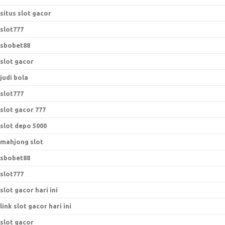
situs slot gacor
slot777
sbobet88
slot gacor
judi bola
slot777
slot gacor 777
slot depo 5000
mahjong slot
sbobet88
slot777
slot gacor hari ini
link slot gacor hari ini
slot gacor