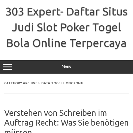
Skip
to
303 Expert- Daftar Situs
content
Judi Slot Poker Togel
Bola Online Terpercaya
Menu
CATEGORY ARCHIVES:
DATA TOGEL HONGKONG
Verstehen von Schreiben im
Auftrag Recht: Was Sie benötigen
müssen