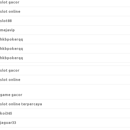
slot gacor
slot online
slot88
mejavip
hkbpokerqq
hkbpokerqq
hkbpokerqq
slot gacor
slot online
game gacor
slot online terpercaya
koi365
jaguar33