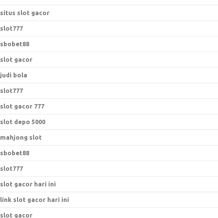
situs slot gacor
slot777
sbobet88
slot gacor
judi bola
slot777
slot gacor 777
slot depo 5000
mahjong slot
sbobet88
slot777
slot gacor hari ini
link slot gacor hari ini
slot gacor