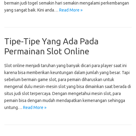
bermain judi togel semakin hari semakin mengalami perkembangan
yang sangat baik. Kini anda…
Read More »
Tipe-Tipe Yang Ada Pada
Permainan Slot Online
Slot online menjadi taruhan yang banyak dicari para player saat ini
karena bisa memberikan keuntungan dalam jumlah yang besar. Tapi
sebelum bermain game slot, para pemain diharuskan untuk
mengenal dulu mesin-mesin slot yang bisa dimainkan saat berada di
situs judi slot terpercaya. Dengan mengetahui mesin slot, para
pemain bisa dengan mudah mendapatkan kemenangan sehingga
untung…
Read More »