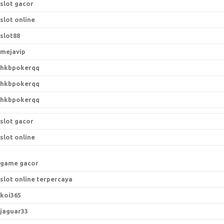
slot gacor
slot online
slot88
mejavip
hkbpokerqq
hkbpokerqq
hkbpokerqq
slot gacor
slot online
game gacor
slot online terpercaya
koi365
jaguar33