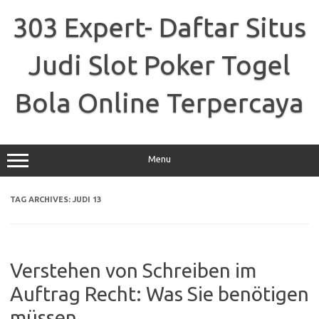
Skip
to
303 Expert- Daftar Situs
content
Judi Slot Poker Togel
Bola Online Terpercaya
Menu
TAG ARCHIVES:
JUDI 13
Verstehen von Schreiben im
Auftrag Recht: Was Sie benötigen
müssen