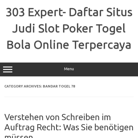
Skip
to
303 Expert- Daftar Situs
content
Judi Slot Poker Togel
Bola Online Terpercaya
Menu
CATEGORY ARCHIVES:
BANDAR TOGEL 78
Verstehen von Schreiben im
Auftrag Recht: Was Sie benötigen
müssen