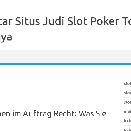
tar Situs Judi Slot Poker T
aya
slo
slo
slo
en im Auftrag Recht: Was Sie
mej
hk
hk