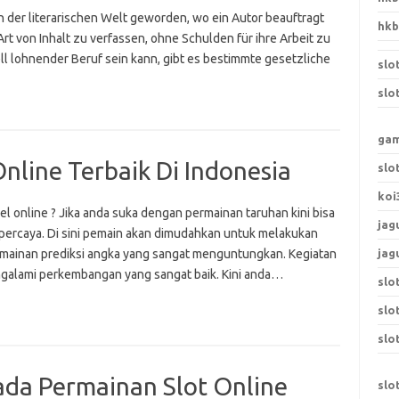
in der literarischen Welt geworden, wo ein Autor beauftragt
hk
 Art von Inhalt zu verfassen, ohne Schulden für ihre Arbeit zu
ll lohnender Beruf sein kann, gibt es bestimmte gesetzliche
slo
slo
gam
nline Terbaik Di Indonesia
slo
koi
 online ? Jika anda suka dengan permainan taruhan kini bisa
jag
percaya. Di sini pemain akan dimudahkan untuk melakukan
mainan prediksi angka yang sangat menguntungkan. Kegiatan
jag
ngalami perkembangan yang sangat baik. Kini anda…
slo
slo
slo
ada Permainan Slot Online
slo