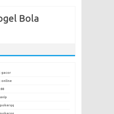
ogel Bola
t gacor
t online
t88
avip
bpokerqq
bpokerqq