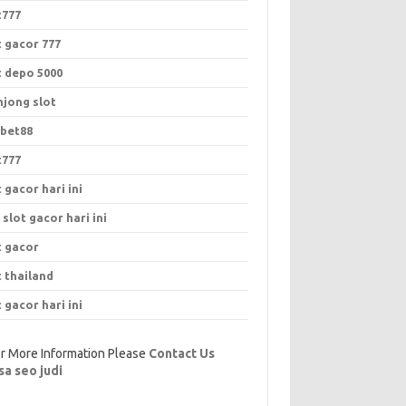
t777
t gacor 777
t depo 5000
jong slot
bet88
t777
t gacor hari ini
k slot gacor hari ini
t gacor
t thailand
t gacor hari ini
r More Information Please
Contact Us
sa seo judi