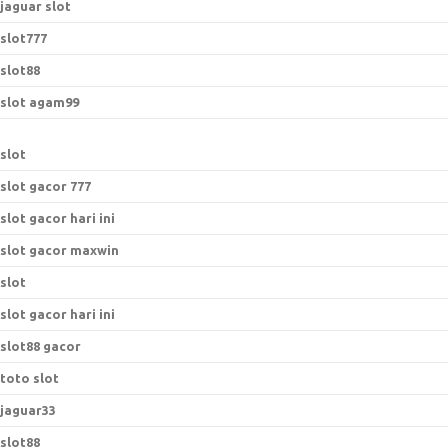
jaguar slot
slot777
slot88
slot agam99
slot
slot gacor 777
slot gacor hari ini
slot gacor maxwin
slot
slot gacor hari ini
slot88 gacor
toto slot
jaguar33
slot88