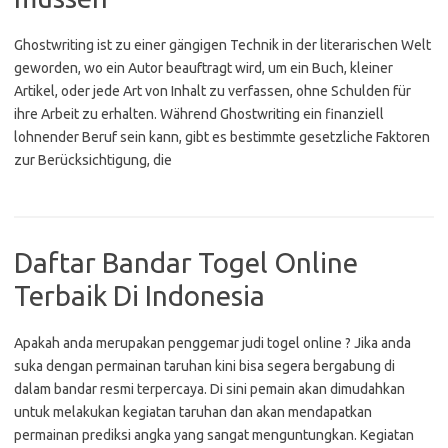
Ghostwriting ist zu einer gängigen Technik in der literarischen Welt
geworden, wo ein Autor beauftragt wird, um ein Buch, kleiner
Artikel, oder jede Art von Inhalt zu verfassen, ohne Schulden für
ihre Arbeit zu erhalten. Während Ghostwriting ein finanziell
lohnender Beruf sein kann, gibt es bestimmte gesetzliche Faktoren
zur Berücksichtigung, die
Daftar Bandar Togel Online
Terbaik Di Indonesia
Apakah anda merupakan penggemar judi togel online ? Jika anda
suka dengan permainan taruhan kini bisa segera bergabung di
dalam bandar resmi terpercaya. Di sini pemain akan dimudahkan
untuk melakukan kegiatan taruhan dan akan mendapatkan
permainan prediksi angka yang sangat menguntungkan. Kegiatan