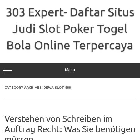
Skip
to
303 Expert- Daftar Situs
content
Judi Slot Poker Togel
Bola Online Terpercaya
Menu
CATEGORY ARCHIVES:
DEWA SLOT 888
Verstehen von Schreiben im
Auftrag Recht: Was Sie benötigen
müssen