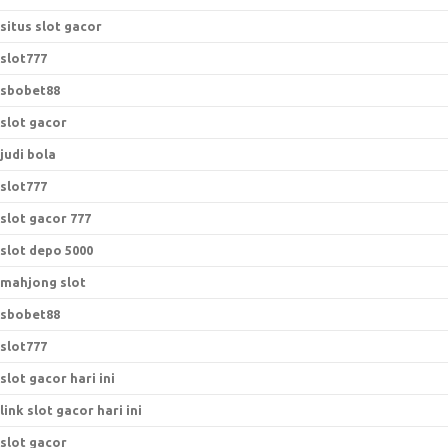
situs slot gacor
slot777
sbobet88
slot gacor
judi bola
slot777
slot gacor 777
slot depo 5000
mahjong slot
sbobet88
slot777
slot gacor hari ini
link slot gacor hari ini
slot gacor