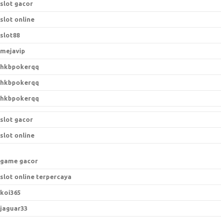
slot gacor
slot online
slot88
mejavip
hkbpokerqq
hkbpokerqq
hkbpokerqq
slot gacor
slot online
game gacor
slot online terpercaya
koi365
jaguar33