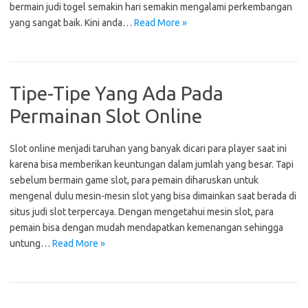
bermain judi togel semakin hari semakin mengalami perkembangan
yang sangat baik. Kini anda…
Read More »
Tipe-Tipe Yang Ada Pada
Permainan Slot Online
Slot online menjadi taruhan yang banyak dicari para player saat ini
karena bisa memberikan keuntungan dalam jumlah yang besar. Tapi
sebelum bermain game slot, para pemain diharuskan untuk
mengenal dulu mesin-mesin slot yang bisa dimainkan saat berada di
situs judi slot terpercaya. Dengan mengetahui mesin slot, para
pemain bisa dengan mudah mendapatkan kemenangan sehingga
untung…
Read More »