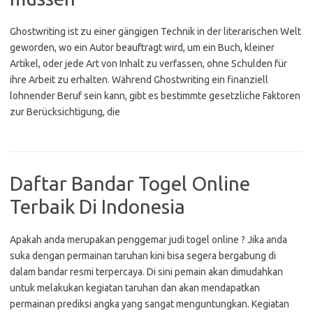
Ghostwriting ist zu einer gängigen Technik in der literarischen Welt
geworden, wo ein Autor beauftragt wird, um ein Buch, kleiner
Artikel, oder jede Art von Inhalt zu verfassen, ohne Schulden für
ihre Arbeit zu erhalten. Während Ghostwriting ein finanziell
lohnender Beruf sein kann, gibt es bestimmte gesetzliche Faktoren
zur Berücksichtigung, die
Daftar Bandar Togel Online
Terbaik Di Indonesia
Apakah anda merupakan penggemar judi togel online ? Jika anda
suka dengan permainan taruhan kini bisa segera bergabung di
dalam bandar resmi terpercaya. Di sini pemain akan dimudahkan
untuk melakukan kegiatan taruhan dan akan mendapatkan
permainan prediksi angka yang sangat menguntungkan. Kegiatan