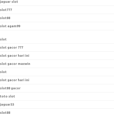
jaguar slot
slot777
slot88
slot agam99
slot
slot gacor 777
slot gacor hari ini
slot gacor maxwin
slot
slot gacor hari ini
slot88 gacor
toto slot
jaguar33
slot88