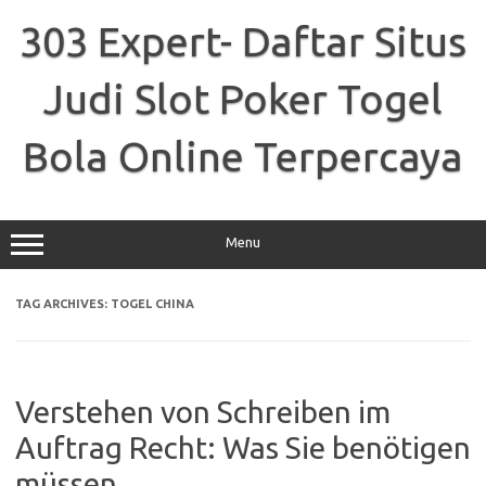
Skip
to
303 Expert- Daftar Situs
content
Judi Slot Poker Togel
Bola Online Terpercaya
Menu
TAG ARCHIVES:
TOGEL CHINA
Verstehen von Schreiben im
Auftrag Recht: Was Sie benötigen
müssen