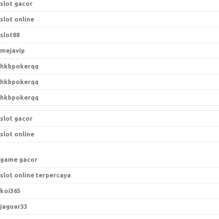
slot gacor
slot online
slot88
mejavip
hkbpokerqq
hkbpokerqq
hkbpokerqq
slot gacor
slot online
game gacor
slot online terpercaya
koi365
jaguar33