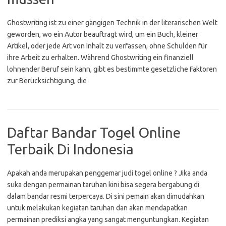
Ghostwriting ist zu einer gängigen Technik in der literarischen Welt
geworden, wo ein Autor beauftragt wird, um ein Buch, kleiner
Artikel, oder jede Art von Inhalt zu verfassen, ohne Schulden für
ihre Arbeit zu erhalten. Während Ghostwriting ein finanziell
lohnender Beruf sein kann, gibt es bestimmte gesetzliche Faktoren
zur Berücksichtigung, die
Daftar Bandar Togel Online
Terbaik Di Indonesia
Apakah anda merupakan penggemar judi togel online ? Jika anda
suka dengan permainan taruhan kini bisa segera bergabung di
dalam bandar resmi terpercaya. Di sini pemain akan dimudahkan
untuk melakukan kegiatan taruhan dan akan mendapatkan
permainan prediksi angka yang sangat menguntungkan. Kegiatan