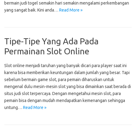
bermain judi togel semakin hari semakin mengalami perkembangan
yang sangat baik. Kini anda…
Read More »
Tipe-Tipe Yang Ada Pada
Permainan Slot Online
Slot online menjadi taruhan yang banyak dicari para player saat ini
karena bisa memberikan keuntungan dalam jumlah yang besar. Tapi
sebelum bermain game slot, para pemain diharuskan untuk
mengenal dulu mesin-mesin slot yang bisa dimainkan saat berada di
situs judi slot terpercaya. Dengan mengetahui mesin slot, para
pemain bisa dengan mudah mendapatkan kemenangan sehingga
untung…
Read More »