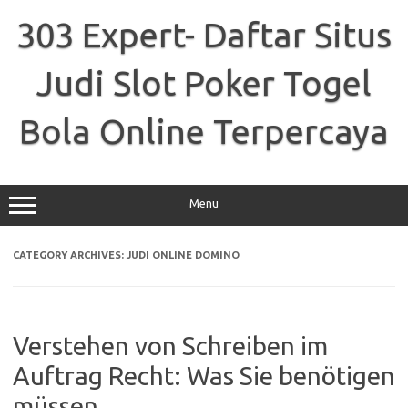
Skip
to
303 Expert- Daftar Situs
content
Judi Slot Poker Togel
Bola Online Terpercaya
Menu
CATEGORY ARCHIVES:
JUDI ONLINE DOMINO
Verstehen von Schreiben im
Auftrag Recht: Was Sie benötigen
müssen