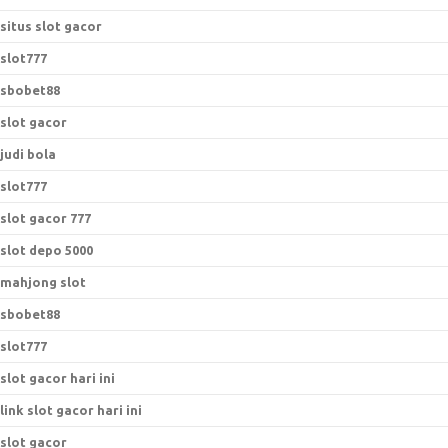
situs slot gacor
slot777
sbobet88
slot gacor
judi bola
slot777
slot gacor 777
slot depo 5000
mahjong slot
sbobet88
slot777
slot gacor hari ini
link slot gacor hari ini
slot gacor