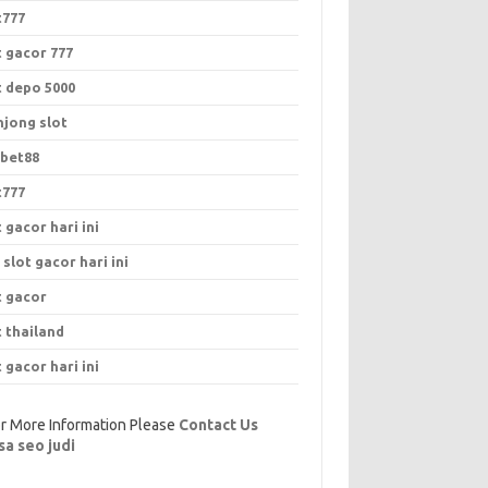
t777
t gacor 777
t depo 5000
jong slot
bet88
t777
t gacor hari ini
k slot gacor hari ini
t gacor
t thailand
t gacor hari ini
r More Information Please
Contact Us
sa seo judi