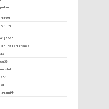
bpokerqq
t gacor
t online
e gacor
t online terpercaya
365
uar33
uar slot
t777
t88
t agam99
t