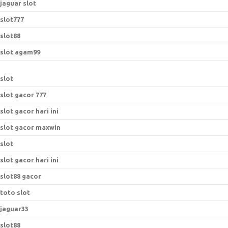
jaguar slot
slot777
slot88
slot agam99
slot
slot gacor 777
slot gacor hari ini
slot gacor maxwin
slot
slot gacor hari ini
slot88 gacor
toto slot
jaguar33
slot88