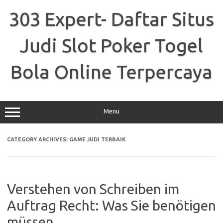
Skip
to
303 Expert- Daftar Situs
content
Judi Slot Poker Togel
Bola Online Terpercaya
Menu
CATEGORY ARCHIVES:
GAME JUDI TERBAIK
Verstehen von Schreiben im
Auftrag Recht: Was Sie benötigen
müssen