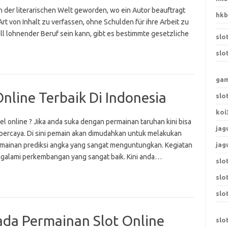
in der literarischen Welt geworden, wo ein Autor beauftragt
hk
 Art von Inhalt zu verfassen, ohne Schulden für ihre Arbeit zu
ll lohnender Beruf sein kann, gibt es bestimmte gesetzliche
slo
slo
gam
nline Terbaik Di Indonesia
slo
koi
 online ? Jika anda suka dengan permainan taruhan kini bisa
jag
percaya. Di sini pemain akan dimudahkan untuk melakukan
mainan prediksi angka yang sangat menguntungkan. Kegiatan
jag
ngalami perkembangan yang sangat baik. Kini anda…
slo
slo
slo
ada Permainan Slot Online
slo