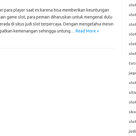
slo
ari para player saat ini karena bisa memberikan keuntungan
slo
ain game slot, para pemain diharuskan untuk mengenal dulu
erada di situs judi slot terpercaya. Dengan mengetahui mesin
slo
dapatkan kemenangan sehingga untung…
Read More »
slo
slo
slo
tot
jag
slo
sit
slo
sbo
slo
jud