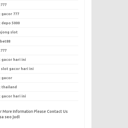
t777
t gacor 777
t depo 5000
jong slot
bet88
t777
t gacor hari ini
k slot gacor hari ini
t gacor
t thailand
t gacor hari ini
r More Information Please
Contact Us
sa seo judi