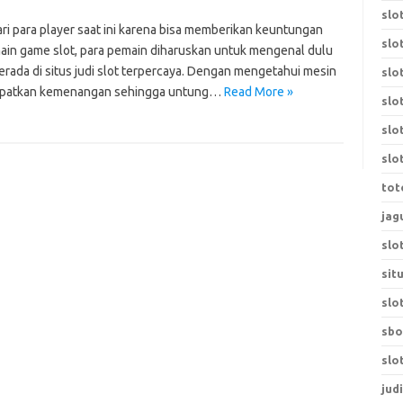
slo
ari para player saat ini karena bisa memberikan keuntungan
slo
ain game slot, para pemain diharuskan untuk mengenal dulu
erada di situs judi slot terpercaya. Dengan mengetahui mesin
slo
dapatkan kemenangan sehingga untung…
Read More »
slo
slo
slo
tot
jag
slo
sit
slo
sbo
slo
jud