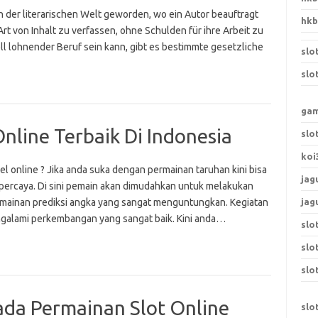
in der literarischen Welt geworden, wo ein Autor beauftragt
hk
 Art von Inhalt zu verfassen, ohne Schulden für ihre Arbeit zu
ll lohnender Beruf sein kann, gibt es bestimmte gesetzliche
slo
slo
gam
nline Terbaik Di Indonesia
slo
koi
 online ? Jika anda suka dengan permainan taruhan kini bisa
jag
percaya. Di sini pemain akan dimudahkan untuk melakukan
mainan prediksi angka yang sangat menguntungkan. Kegiatan
jag
ngalami perkembangan yang sangat baik. Kini anda…
slo
slo
slo
ada Permainan Slot Online
slo