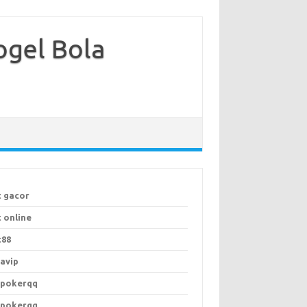
ogel Bola
t gacor
t online
t88
avip
bpokerqq
bpokerqq